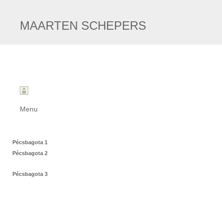
MAARTEN SCHEPERS
Menu
Pécsbagota 1
Pécsbagota 2
Pécsbagota 3