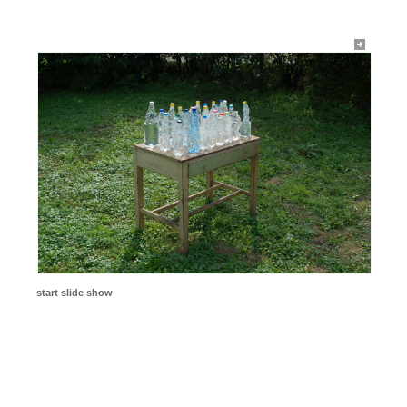
start slide show