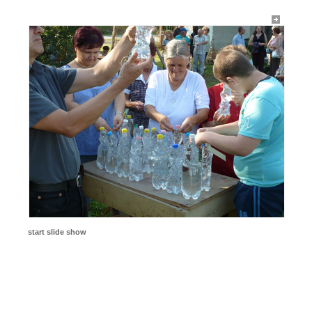
start slide show