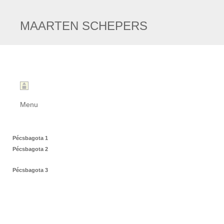
MAARTEN SCHEPERS
Menu
Pécsbagota 1
Pécsbagota 2
Pécsbagota 3