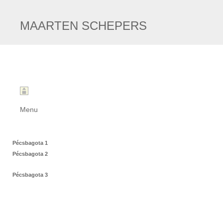
MAARTEN SCHEPERS
Menu
Pécsbagota 1
Pécsbagota 2
Pécsbagota 3