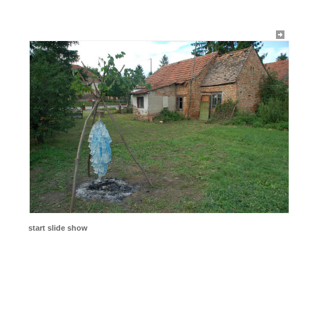
start slide show