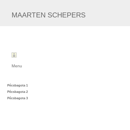
MAARTEN SCHEPERS
Menu
Pécsbagota 1
Pécsbagota 2
Pécsbagota 3