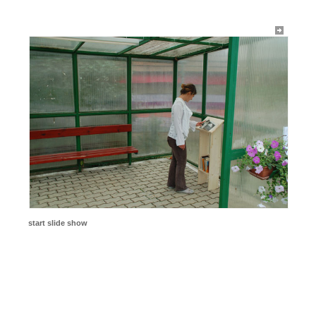
start slide show